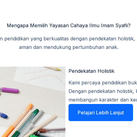
Mengapa Memilih Yayasan Cahaya Ilmu Imam Syafii?
pendidikan yang berkualitas dengan pendekatan holistik, 
aman dan mendukung pertumbuhan anak.
Pendekatan Holistik​
Kami percaya pendidikan bukan
Dengan pendekatan holistik,
membangun karakter dan ke
Pelajari Lebih Lanjut