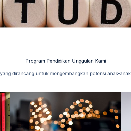
Program Pendidikan Unggulan Kami
 yang dirancang untuk mengembangkan potensi anak-anak d