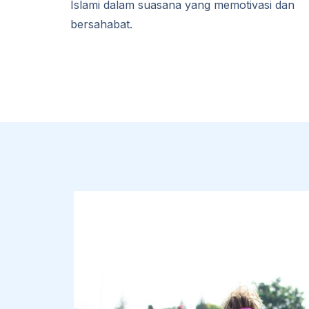
Islami dalam suasana yang memotivasi dan
bersahabat.