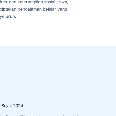
kter dan keterampilan sosial siswa,
iptakan pengalaman belajar yang
yeluruh.
 Sejak 2024