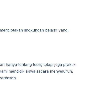
menciptakan lingkungan belajar yang
 hanya tentang teori, tetapi juga praktik.
 kami mendidik siswa secara menyeluruh,
cerdasan.