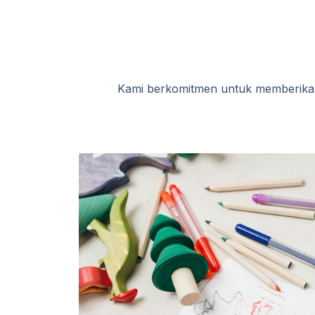
Kami berkomitmen untuk memberikan 