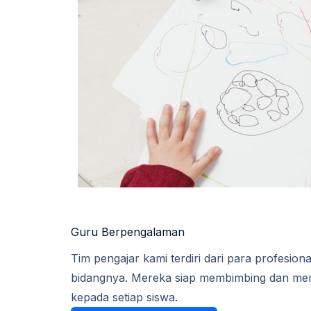
Guru Berpengalaman​
Tim pengajar kami terdiri dari para profesion
bidangnya. Mereka siap membimbing dan me
kepada setiap siswa.