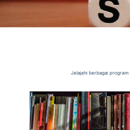
Jelajahi berbagai program