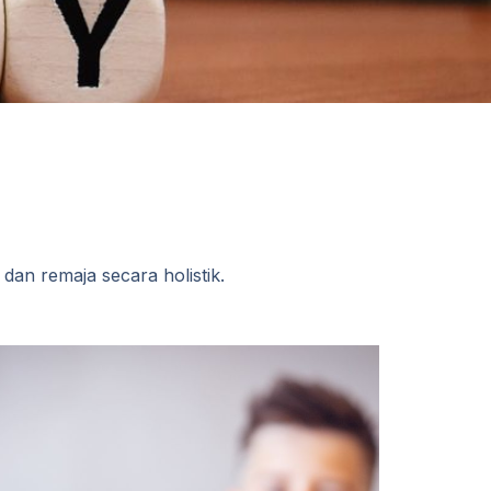
an remaja secara holistik.